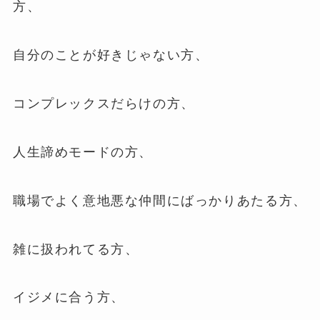
方、
自分のことが好きじゃない方、
コンプレックスだらけの方、
人生諦めモードの方、
職場でよく意地悪な仲間にばっかりあたる方、
雑に扱われてる方、
イジメに合う方、