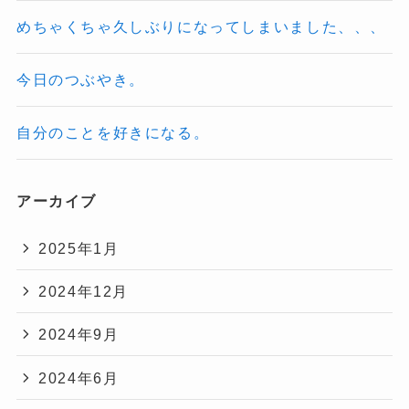
めちゃくちゃ久しぶりになってしまいました、、、
今日のつぶやき。
自分のことを好きになる。
アーカイブ
2025年1月
2024年12月
2024年9月
2024年6月