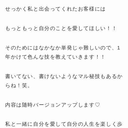
せっかく私と出会ってくれたお客様には
もっともっと自分のことを愛してほしい！！
そのためにはなかなか単発じゃ難しいので、1
年かけて色んな技を教えていきます！！
書いてない、書けないようなマル秘技もあるか
らね！笑。
内容は随時バージョンアップします♡
私と一緒に自分を愛して自分の人生を楽しく歩