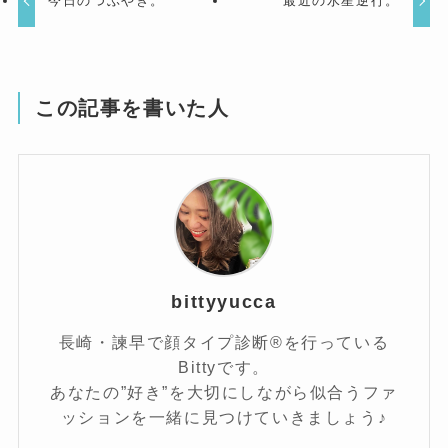
今日のつぶやき。
最近の水星逆行。
この記事を書いた人
bittyyucca
長崎・諫早で顔タイプ診断®を行っている
Bittyです。
あなたの”好き”を大切にしながら似合うファ
ッションを一緒に見つけていきましょう♪