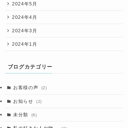
2024年5月
2024年4月
2024年3月
2024年1月
ブログカテゴリー
お客様の声
(2)
お知らせ
(2)
未分類
(6)