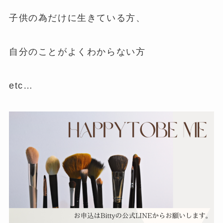
子供の為だけに生きている方、
自分のことがよくわからない方
etc…