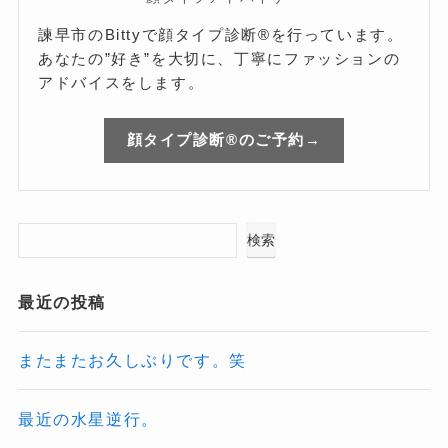
諫早市のBittyで顔タイプ診断®を行っています。
あなたの”好き”を大切に、丁寧にファッションの
アドバイスをします。
顔タイプ診断®のご予約→
検索
最近の投稿
またまたお久しぶりです。笑
最近の水星逆行。