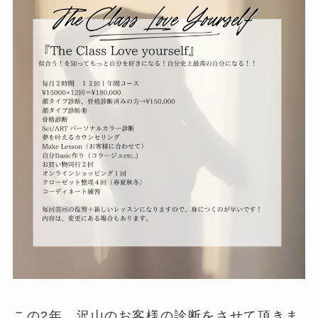
この2年、沢山のお客様の診断をさせて頂きま