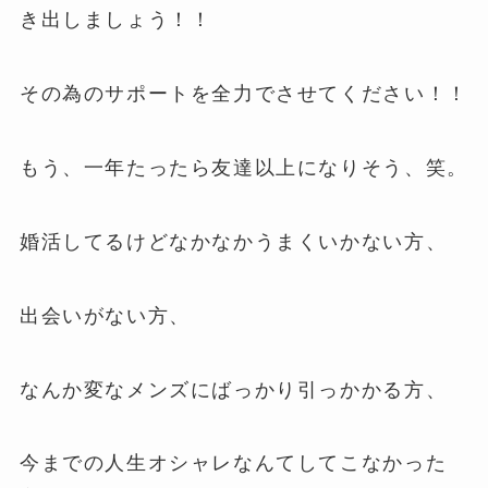
き出しましょう！！
その為のサポートを全力でさせてください！！
もう、一年たったら友達以上になりそう、笑。
婚活してるけどなかなかうまくいかない方、
出会いがない方、
なんか変なメンズにばっかり引っかかる方、
今までの人生オシャレなんてしてこなかった