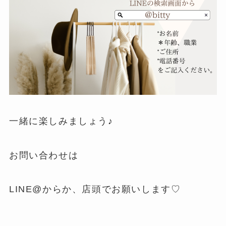
一緒に楽しみましょう♪
お問い合わせは
LINE@からか、店頭でお願いします♡