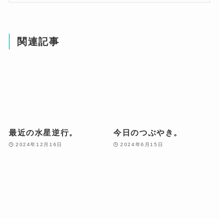
関連記事
最近の水星逆行。
今日のつぶやき。
2024年12月16日
2024年6月15日