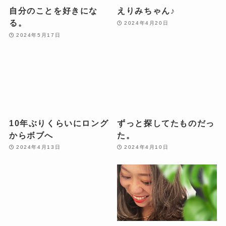
自分のことを好きにな
えりみちゃん♪
る。
2024年4月20日
2024年5月17日
10年ぶりくらいにロング
ずっと探してたものだっ
からボブへ
た。
2024年4月13日
2024年4月10日