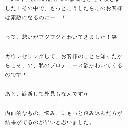
した！その中で、もっとこうしたらこのお客様
は素敵になるのにー！！
って、想いがフツフツとわいてきました！笑
カウンセリングして、お客様のことを知ったか
らこそ、の、私のプロデュース欲がわいてくる
のです！！
あと、診断して外見もなんですが
内面的なもの、悩み、にもっと踏み込んだ方が
結果がでるのが早いと思いました。