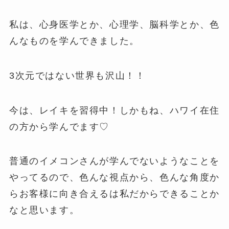
私は、心身医学とか、心理学、脳科学とか、色
んなものを学んできました。
3次元ではない世界も沢山！！
今は、レイキを習得中！しかもね、ハワイ在住
の方から学んでます♡
普通のイメコンさんが学んでないようなことを
やってるので、色んな視点から、色んな角度か
らお客様に向き合えるは私だからできることか
なと思います。