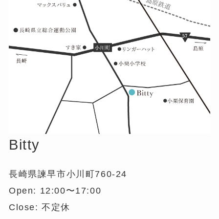
Bitty
長崎県諫早市小川町760-24
Open: 12:00〜17:00
Close: 不定休