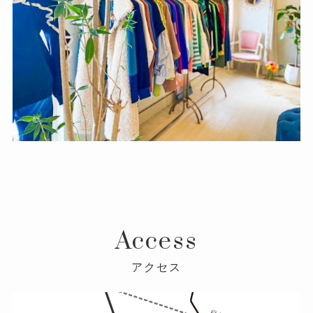
Access
アクセス