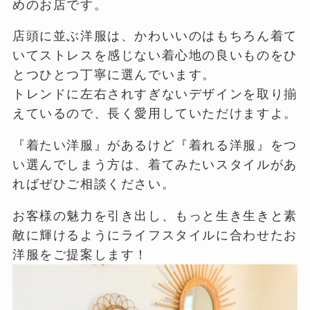
めのお店です。
店頭に並ぶ洋服は、かわいいのはもちろん着て
いてストレスを感じない着心地の良いものをひ
とつひとつ丁寧に選んでいます。
トレンドに左右されすぎないデザインを取り揃
えているので、長く愛用していただけますよ。
『着たい洋服』があるけど『着れる洋服』をつ
い選んでしまう方は、着てみたいスタイルがあ
ればぜひご相談ください。
お客様の魅力を引き出し、もっと生き生きと素
敵に輝けるようにライフスタイルに合わせたお
洋服をご提案します！