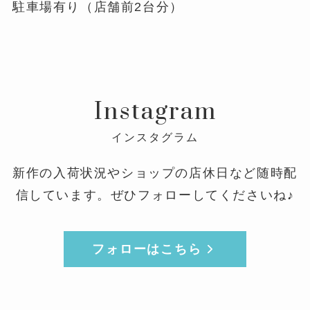
駐車場有り（店舗前2台分）
Instagram
インスタグラム
新作の入荷状況やショップの店休日など随時配
信しています。ぜひフォローしてくださいね♪
フォローはこちら