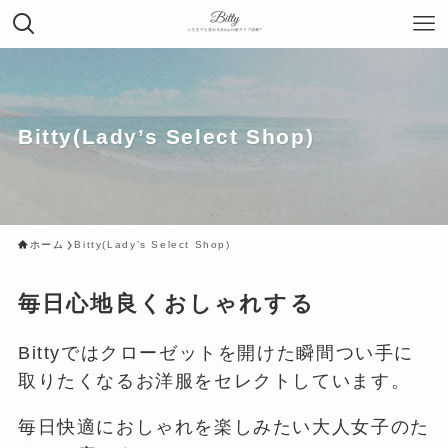
Bitty(Lady’s Select Shop)
ホーム
Bitty(Lady’s Select Shop)
毎日心地良くおしゃれする
Bittyではクローゼットを開けた瞬間つい手に
取りたくなるお洋服をセレクトしています。
毎日快適におしゃれを楽しみたい大人女子のた