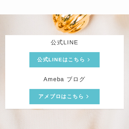
公式LINE
公式LINEはこちら
Ameba ブログ
アメブロはこちら