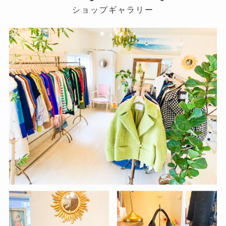
ショップギャラリー