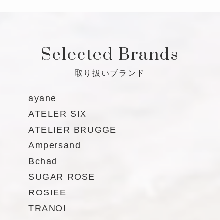
Selected Brands
取り扱いブランド
ayane
ATELER SIX
ATELIER BRUGGE
Ampersand
Bchad
SUGAR ROSE
ROSIEE
TRANOI