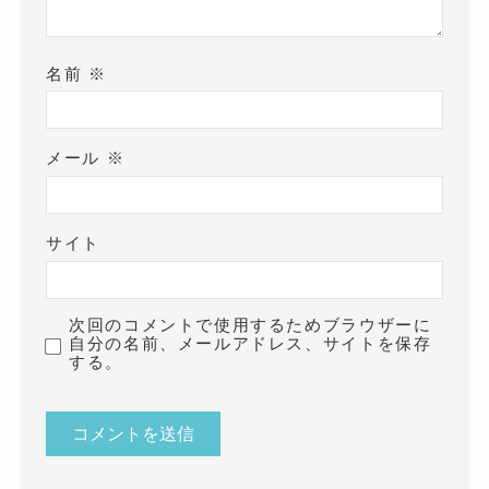
名前
※
メール
※
サイト
次回のコメントで使用するためブラウザーに
自分の名前、メールアドレス、サイトを保存
する。