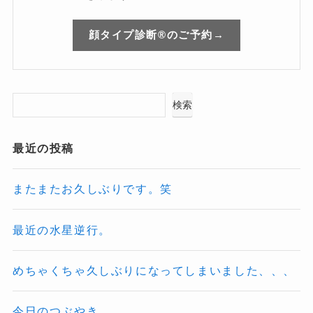
顔タイプ診断®のご予約→
検索
最近の投稿
またまたお久しぶりです。笑
最近の水星逆行。
めちゃくちゃ久しぶりになってしまいました、、、
今日のつぶやき。