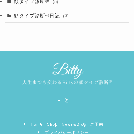
顔タイプ診断®︎
(5)
顔タイプ診断®︎日記
(3)
Home
Shop
News&Blog
ご予約
プライバシーポリシー