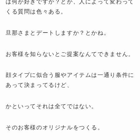
は何が好きですか？とか、人によって変わって
くる質問は色々ある。
旦那さまとデートしますか？とかね。
お客様を知らないとご提案なんてできません。
顔タイプに似合う服やアイテムは一通り条件に
あって決まってるけど、
かといってそれは全てではない。
そのお客様のオリジナルをつくる。