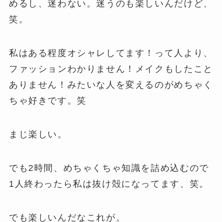
めるし、迷わない。迷うのも楽しいんだけど、
笑。
私はある程度オシャレしてます！って人より、
ファッションわかりません！メイクもしたこと
ありません！みたいな人を変えるのがめちゃく
ちゃ好きです。笑
まじ楽しい。
でも2時間、めちゃくちゃ知識を詰め込むので
1人終わったら私は抜け殻になってます、笑。
でも楽しいんだなこれが。