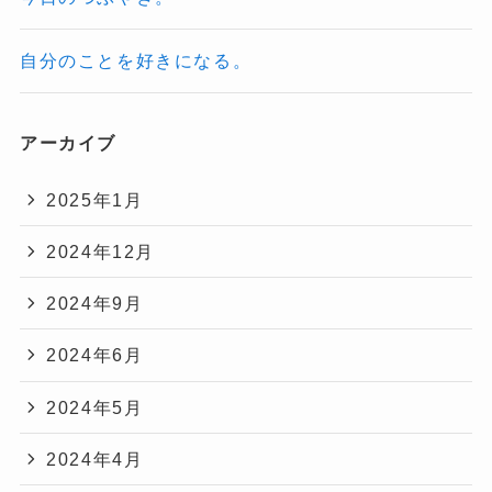
自分のことを好きになる。
アーカイブ
2025年1月
2024年12月
2024年9月
2024年6月
2024年5月
2024年4月