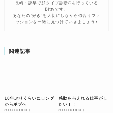
長崎・諫早で顔タイプ診断®を行っている
Bittyです。
あなたの”好き”を大切にしながら似合うファ
ッションを一緒に見つけていきましょう♪
関連記事
10年ぶりくらいにロング
感動を与えれる仕事がし
からボブへ
たい！！
2024年4月13日
2024年4月10日