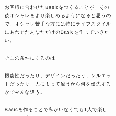
お客様に合わせたBasicをつくることが、その
後オシャレをより楽しめるようになると思うの
で、オシャレ苦手な方には特にライフスタイル
にあわせたあなただけのBasicを作っていきた
い。
そこの条件にくるのは
機能性だったり、デザインだったり、シルエッ
トだったり、人によって違うから何を優先する
かでみんな違う。
Basicを作ることで私がいなくても1人で楽し