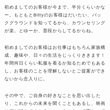
初めましてのお客様が今まで、半分くらいかな
ー。もともとBittyのお客様はだいたい、バッ
クグラウンドを知ってるから、カウンセリング
が楽。とゆーか、普段からしてるからね。
初めましてのお客様はお仕事はもちろん家族構
成、趣味や、日々の生活をじっくりききます！
年間何日くらい私服を着るか知るためでもある
し、お客様のことを理解しないとご提案ができ
ないから念入りに。
その中で、ご自身の好きなことを思い出した
り、これからの未来を聞くこともあるし、映画