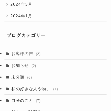
2024年3月
2024年1月
ブログカテゴリー
お客様の声
(2)
お知らせ
(2)
未分類
(6)
私の好きな人や物。
(1)
自分のこと
(7)