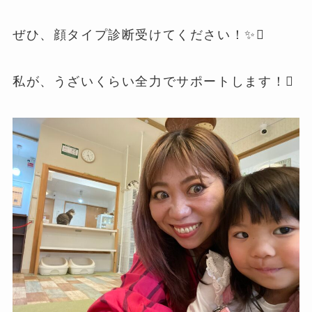
ぜひ、顔タイプ診断受けてください！✨
私が、うざいくらい全力でサポートします！