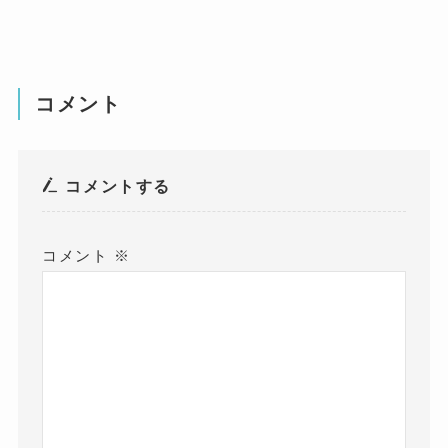
コメント
コメントする
コメント
※