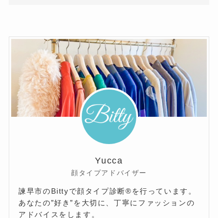
Yucca
顔タイプアドバイザー
諫早市のBittyで顔タイプ診断®を行っています。
あなたの”好き”を大切に、丁寧にファッションの
アドバイスをします。