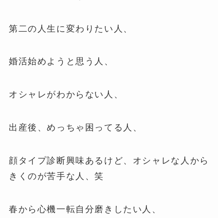
第二の人生に変わりたい人、
婚活始めようと思う人、
オシャレがわからない人、
出産後、めっちゃ困ってる人、
顔タイプ診断興味あるけど、オシャレな人から
きくのが苦手な人、笑
春から心機一転自分磨きしたい人、