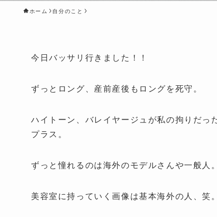
ホーム
自分のこと
今日バッサリ行きました！！
ずっとロング、産前産後もロングを死守。
ハイトーン、バレイヤージュが私の拘りだっ
プラス。
ずっと憧れるのは海外のモデルさんや一般人
美容室に持っていく画像は基本海外の人、笑