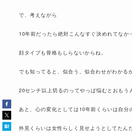
で、考えながら
10年前だったら絶対こんなすぐ決めれてなか
顔タイプも骨格もしらないからね。
でも知ってると、似合う、似合わせがわかる
20センチ以上切るのってやっぱ悩むとおもう
あと、心の変化としては10年前くらいは自分
外見くらいは女性らしく見せようとしてたん