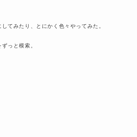
にしてみたり、とにかく色々やってみた。
をずっと模索。