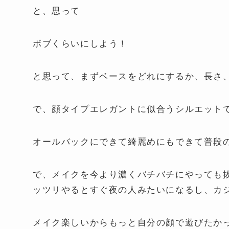
と、思って
ボブくらいにしよう！
と思って、まずベースをどれにするか、長さ
で、顔タイプエレガントに似合うシルエット
オールバックにできて綺麗めにもできて普段
で、メイクを今より濃くバチバチにやっても
ッツリやるとすぐ夜の人みたいになるし、カ
メイク楽しいからもっと自分の顔で遊びたか