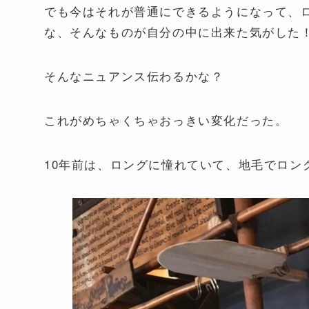
でも今はそれが普通にできるようになって、
な、そんなものが自分の中に出来た気がした
そんなニュアンス伝わるかな？
これがめちゃくちゃおっきい変化だった。
10年前は、ロングに憧れていて、地毛でロン