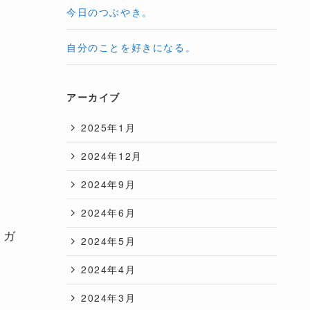
今日のつぶやき。
自分のことを好きになる。
アーカイブ
2025年1月
2024年12月
2024年9月
2024年6月
クガ
2024年5月
2024年4月
2024年3月