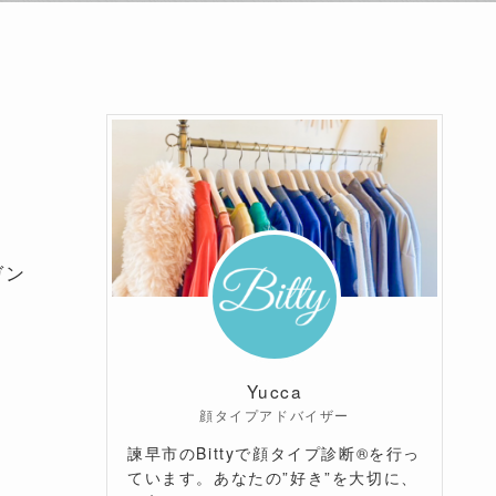
ガン
Yucca
顔タイプアドバイザー
諫早市のBittyで顔タイプ診断®を行っ
ています。あなたの”好き”を大切に、