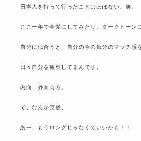
日本人を持って行ったことはほぼない、笑。
ここ一年で金髪にしてみたり、ダークトーン
自分に似合うと、自分の今の気分のマッチ感
日々自分を観察してるんです。
内面、外面両方。
で、なんか突然、
あー、もうロングじゃなくていいかも！！