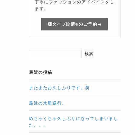
丁寧にファッションのアドバイスをし
ます。
顔タイプ診断®のご予約→
検索
最近の投稿
またまたお久しぶりです。笑
最近の水星逆行。
めちゃくちゃ久しぶりになってしまいまし
た、、、