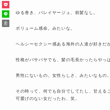
ゆる巻き、バレイヤージュ、前髪なし。
ボリューム感命。みたいな。
ヘルシーセクシー感ある海外の人達が好きだ
性格がバサバサでも、髪の毛長かったらやっ
男性にないもの。女性らしさ、みたいなもの
その時って、何でも自分でしてたし、甘える
可愛げのない女だったわ、笑。